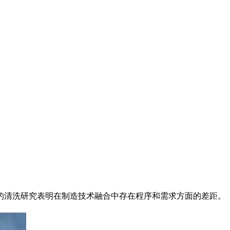
的清洗研究表明在制造技术融合中存在程序和需求方面的差距。