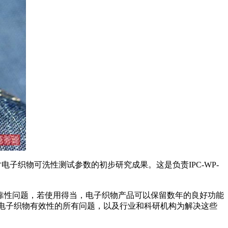
对电子织物可洗性测试参数的初步研究成果。这是负责IPC-WP-
靠性问题，若使用得当，电子织物产品可以保留数年的良好功能
影响电子织物有效性的所有问题，以及行业和科研机构为解决这些