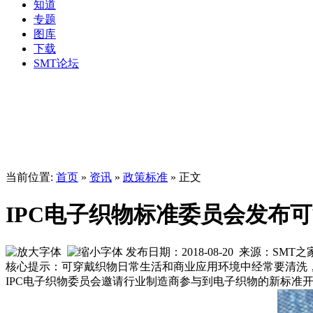
知道
专题
图库
下载
SMT论坛
当前位置:
首页
»
资讯
»
政策标准
» 正文
IPC电子织物标准委员会发布
发布日期：2018-08-20 来源：SMT
核心提示：可穿戴织物日常生活和商业应用环境中经常要清洗
IPC电子织物委员会邀请行业制造商参与到电子织物的新标准