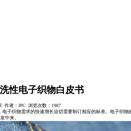
可洗性电子织物白皮书
之家 作者：IPC 浏览次数：
1987
，电子织物需求的快速增长迫切需要制订相应的标准。电子织物
开发中来。