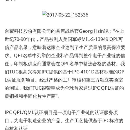
台耀科技股份有限公司的首席战略官Georg Hsin说：“在上
世纪70-90年代，产品被列入美国军标MIL-S-13949 QPL可
信产品名录，意味着这家企业达到了生产质量的最高保准要
求。QPL名单中列举的企业和产品得到整个电子产业链的信
任，印制板供应商通常会在QPL名单中筛选合格的基材。我
们TUC很高兴得知IPC提供的基于IPC-4101D基材标准的QP
L认证服务项目。经过严格的工厂审核和第三方独立实验室
的测试，我们TUC很荣幸成为全球首家通过IPC QPL认证的
覆铜板和半固化片生产商”。
IPC QPL/QML认证项目是一项电子产业链的认证服务项
目，为电子制造企业的产品、生产工艺提供基于IPC标准的
审核和认证。