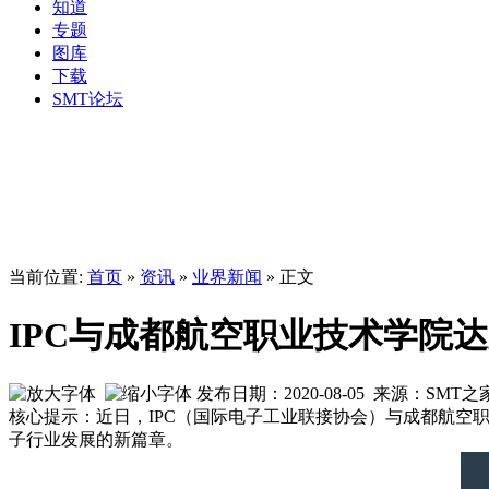
知道
专题
图库
下载
SMT论坛
当前位置:
首页
»
资讯
»
业界新闻
» 正文
IPC与成都航空职业技术学院
发布日期：2020-08-05 来源：SMT
核心提示：近日，IPC（国际电子工业联接协会）与成都航空
子行业发展的新篇章。