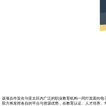
该项合作旨在与亚太区内广泛的职业教育机构一同打造面向电
双方将发挥各自的平台与资源优势，在教育认证、人才培养、