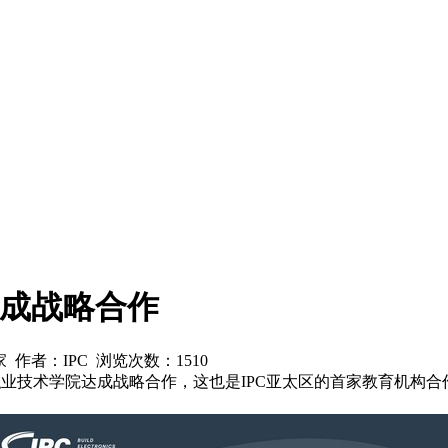
达成战略合作
之家 作者：IPC 浏览次数：
1510
职业技术学院达成战略合作，这也是IPC亚太区的首家教育机构合