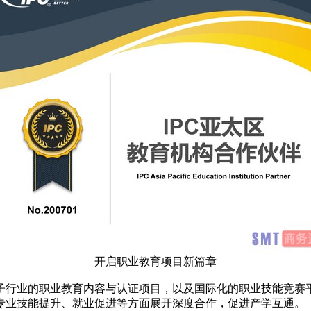
开启职业教育项目新篇章
子行业的职业教育内容与认证项目，以及国际化的职业技能竞赛
专业技能提升、就业促进等方面展开深度合作，促进产学互通。