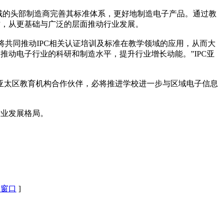
等领域的头部制造商完善其标准体系，更好地制造电子产品。通过教
才，从更基础与广泛的层面推动行业发展。
院将共同推动IPC相关认证培训及标准在教学领域的应用，从而大
推动电子行业的科研和制造水平，提升行业增长动能。”IPC亚
C亚太区教育机构合作伙伴，必将推进学校进一步与区域电子信息
产业发展格局。
闭窗口
]