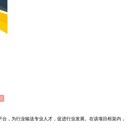
平台，为行业输送专业人才，促进行业发展。在该项目框架内，