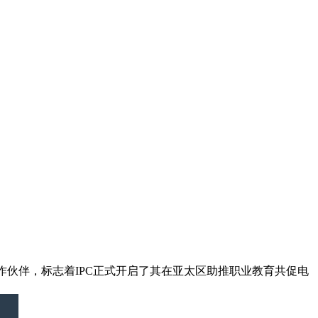
作伙伴，标志着IPC正式开启了其在亚太区助推职业教育共促电