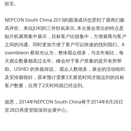
纷呈。
NEPCON South China 2013的圆满成功也受到了展商们极
高评价。来自JUKI的三井纱岚表示, 本次展会突出的特点是
贴片机展商集中展示，目标客户比较集中，方便展商与客户
之间的沟通。同时更加方便了客户可以快速的找到我们。A
ssembleon 蔡裕光认为，整体观众很多，与去年相比，每
天观众数量都高过去年。峰会对于客户质量的提升有所帮
助。USHIO 的朱炼煌说， 观众人数很多，展会的活动组织
及安排都很好，原本预计需要3天展览时间才能达到的目标
客户数量，仅用了2天时间就已经达到。
据悉，2014年NEPCON South China将于2014年8月26日
至28日再度登陆深圳会展中心。