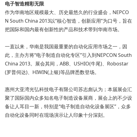
电子智造精彩无限
作为华南地区规模最大、历史最悠久的行业盛会，NEPCO
N South China 2013以“核心智造，创新应用”为口号，旨在
把国际和国内最有创新性的产品和技术带到华南市场。
一直以来，华南是我国最重要的自动化应用市场之一，因
此，主办方将“电子制造自动化专区”引入到NEPCON South
China 2013。展会其间，ABB、USHIO(牛尾)、Robostar
(罗普伺达)、HIWIN(上银)等品牌悉数登场。
惠州大亚湾光弘科技电子有限公司苏志彪认为；本届展会汇
聚了国际国内众多知名电子制造设备展商，展会上的不少设
备让人耳目一新，特别是“电子制造自动化设备展区”，众多
自动化设备同时在现场演示让人印象十分深刻。