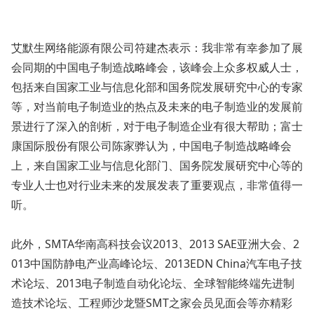
艾默生网络能源有限公司符建杰表示：我非常有幸参加了展
会同期的中国电子制造战略峰会，该峰会上众多权威人士，
包括来自国家工业与信息化部和国务院发展研究中心的专家
等，对当前电子制造业的热点及未来的电子制造业的发展前
景进行了深入的剖析，对于电子制造企业有很大帮助；富士
康国际股份有限公司陈家骅认为，中国电子制造战略峰会
上，来自国家工业与信息化部门、国务院发展研究中心等的
专业人士也对行业未来的发展发表了重要观点，非常值得一
听。
此外，SMTA华南高科技会议2013、2013 SAE亚洲大会、2
013中国防静电产业高峰论坛、2013EDN China汽车电子技
术论坛、2013电子制造自动化论坛、全球智能终端先进制
造技术论坛、工程师沙龙暨SMT之家会员见面会等亦精彩