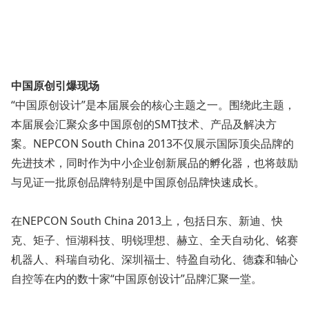
中国原创引爆现场
“中国原创设计”是本届展会的核心主题之一。围绕此主题，
本届展会汇聚众多中国原创的SMT技术、产品及解决方
案。NEPCON South China 2013不仅展示国际顶尖品牌的
先进技术，同时作为中小企业创新展品的孵化器，也将鼓励
与见证一批原创品牌特别是中国原创品牌快速成长。
在NEPCON South China 2013上，包括日东、新迪、快
克、矩子、恒湖科技、明锐理想、赫立、全天自动化、铭赛
机器人、科瑞自动化、深圳福士、特盈自动化、德森和轴心
自控等在内的数十家“中国原创设计”品牌汇聚一堂。