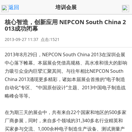
返回
培训会展
核心智造，创新应用 NEPCON South China 2
013成功闭幕
2013-09-27 11:37 点击:1521
2013年8月29日，NEPCON South China 2013在深圳会展
中心落下帷幕。本届展会凭借高规格、高水准和强大的影响
力吸引众业内巨擘汇聚其间。与往年相比NEPCON South
China 2013涌现更多精彩，诸如本届展会首推的“电子制造
自动化”专区、 “中国原创设计”主题、2013中国电子制造战
略峰会等等。
在为期三天的展会中，共有来自22个国家和地区的500多家
厂商参展，同时，来自多个领域的31,340多名行业精英和
买家参与交流、1,000余种电子制造生产设备、测试测量产