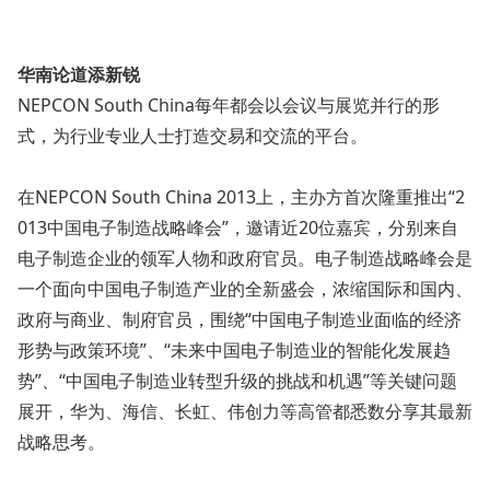
华南论道添新锐
NEPCON South China每年都会以会议与展览并行的形
式，为行业专业人士打造交易和交流的平台。
在NEPCON South China 2013上，主办方首次隆重推出“2
013中国电子制造战略峰会”，邀请近20位嘉宾，分别来自
电子制造企业的领军人物和政府官员。电子制造战略峰会是
一个面向中国电子制造产业的全新盛会，浓缩国际和国内、
政府与商业、制府官员，围绕“中国电子制造业面临的经济
形势与政策环境”、“未来中国电子制造业的智能化发展趋
势”、“中国电子制造业转型升级的挑战和机遇”等关键问题
展开，华为、海信、长虹、伟创力等高管都悉数分享其最新
战略思考。