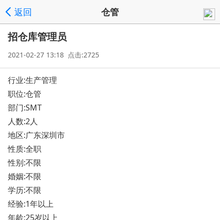
返回
仓管
招仓库管理员
2021-02-27 13:18 点击:2725
行业:生产管理
职位:仓管
部门:SMT
人数:2人
地区:广东深圳市
性质:全职
性别:不限
婚姻:不限
学历:不限
经验:1年以上
年龄:25岁以上