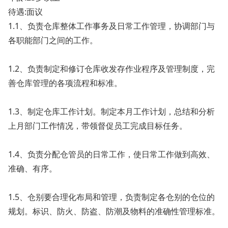
待遇:面议
1.1、负责仓库整体工作事务及日常工作管理，协调部门与
各职能部门之间的工作。
1.2、负责制定和修订仓库收发存作业程序及管理制度，完
善仓库管理的各项流程和标准。
1.3、制定仓库工作计划。制定本月工作计划，总结和分析
上月部门工作情况，带领督促员工完成目标任务。
1.4、负责分配仓管员的日常工作，使日常工作做到高效、
准确、有序。
1.5、仓别要合理化布局和管理，负责制定各仓别的仓位的
规划。标识、防火、防盗、防潮及物料的准确性管理标准。