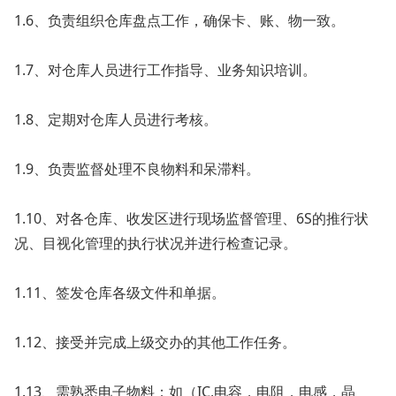
1.6、负责组织仓库盘点工作，确保卡、账、物一致。
1.7、对仓库人员进行工作指导、业务知识培训。
1.8、定期对仓库人员进行考核。
1.9、负责监督处理不良物料和呆滞料。
1.10、对各仓库、收发区进行现场监督管理、6S的推行状
况、目视化管理的执行状况并进行检查记录。
1.11、签发仓库各级文件和单据。
1.12、接受并完成上级交办的其他工作任务。
1.13、需熟悉电子物料；如（IC,电容，电阻，电感，晶