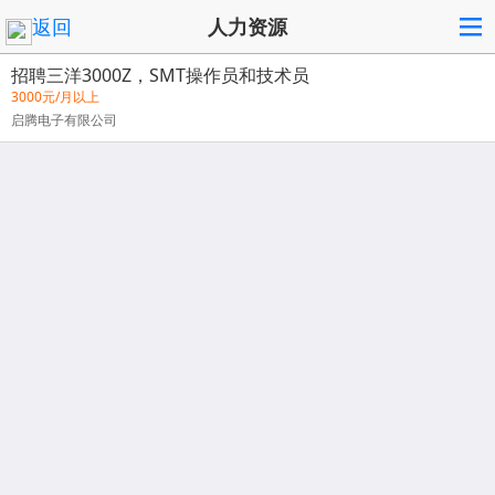
返回
人力资源
招聘三洋3000Z，SMT操作员和技术员
3000元/月以上
启腾电子有限公司