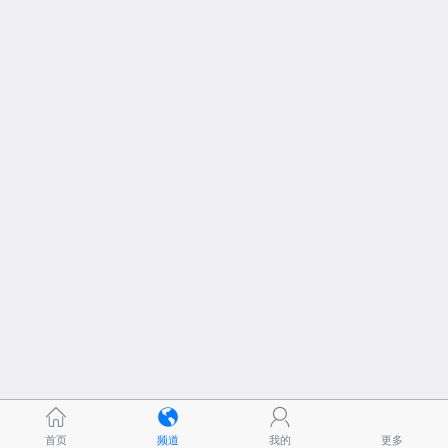
首页
频道
我的
更多