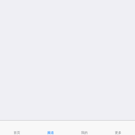
首页
频道
我的
更多