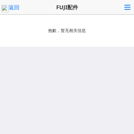
返回
FUJI配件
抱歉，暂无相关信息