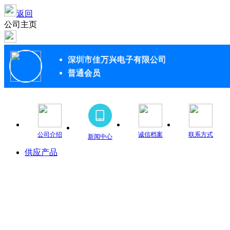
返回
公司主页
深圳市佳万兴电子有限公司
普通会员
公司介绍
诚信档案
联系方式
新闻中心
供应产品