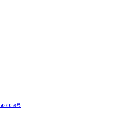
5001058号