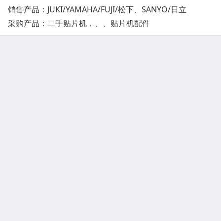
销售产品：JUKI/YAMAHA/FUJI/松下、SANYO/日立
采购产品：二手贴片机，、、贴片机配件